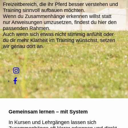
Freizeitbereich, die ihr Pferd besser verstehen und
Training sinnvoll aufbauen möchten.
Wenn du Zusammenhänge erkennen willst statt
nur Anweisungen umzusetzen, findest du hier den
passenden Rahmen.
Auch wenn sich etwas nicht stimmig anfühlt oder
du dir mehr Klarheit im Training wünschst, setzen
wir genau dort an.
Gemeinsam lernen – mit System
In Kursen und
Lehrgängen lassen sich