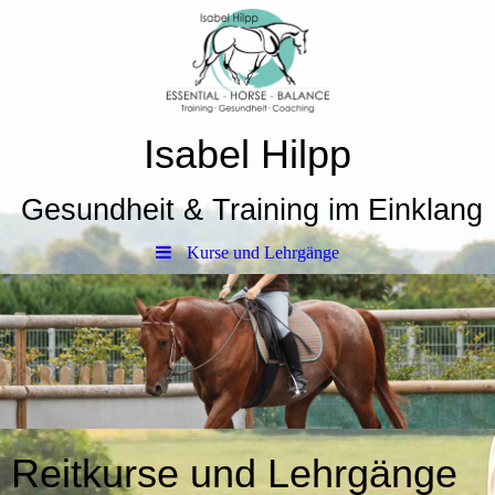
Isabel Hilpp
Gesundheit & Training im Einklang
Kurse und Lehrgänge
Reitkurse und Lehrgänge