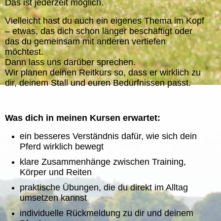
Das ist jederzeit möglich.
Vielleicht hast du auch ein eigenes Thema im Kopf
– etwas, das dich schon länger beschäftigt oder
das du gemeinsam mit anderen vertiefen
möchtest.
Dann lass uns darüber sprechen.
Wir planen deinen Reitkurs so, dass er wirklich zu
dir, deinem Stall und euren Bedürfnissen passt.
Was dich in meinen Kursen erwartet:
ein besseres Verständnis dafür, wie sich dein
Pferd wirklich bewegt
klare Zusammenhänge zwischen Training,
Körper und Reiten
praktische Übungen, die du direkt im Alltag
umsetzen kannst
individuelle Rückmeldung zu dir und deinem