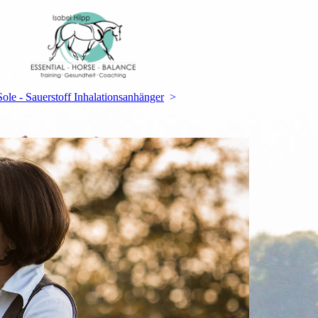
Sole - Sauerstoff Inhalationsanhänger